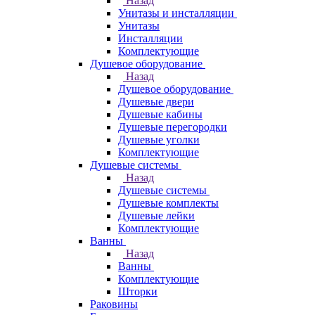
Назад
Унитазы и инсталляции
Унитазы
Инсталляции
Комплектующие
Душевое оборудование
Назад
Душевое оборудование
Душевые двери
Душевые кабины
Душевые перегородки
Душевые уголки
Комплектующие
Душевые системы
Назад
Душевые системы
Душевые комплекты
Душевые лейки
Комплектующие
Ванны
Назад
Ванны
Комплектующие
Шторки
Раковины