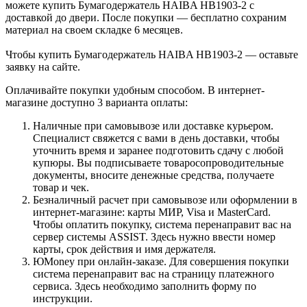
можете купить Бумагодержатель HAIBA HB1903-2 с
доставкой до двери. После покупки — бесплатно сохраним
материал на своем складке 6 месяцев.
Чтобы купить Бумагодержатель HAIBA HB1903-2 — оставьте
заявку на сайте.
Оплачивайте покупки удобным способом. В интернет-
магазине доступно 3 варианта оплаты:
Наличные при самовывозе или доставке курьером.
Специалист свяжется с вами в день доставки, чтобы
уточнить время и заранее подготовить сдачу с любой
купюры. Вы подписываете товаросопроводительные
документы, вносите денежные средства, получаете
товар и чек.
Безналичный расчет при самовывозе или оформлении в
интернет-магазине: карты МИР, Visa и MasterCard.
Чтобы оплатить покупку, система перенаправит вас на
сервер системы ASSIST. Здесь нужно ввести номер
карты, срок действия и имя держателя.
ЮMoney при онлайн-заказе. Для совершения покупки
система перенаправит вас на страницу платежного
сервиса. Здесь необходимо заполнить форму по
инструкции.