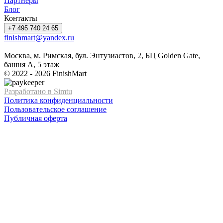
Партнеры
Блог
Контакты
+7 495 740 24 65
finishmart@yandex.ru
Москва, м. Римская, бул. Энтузиастов, 2, БЦ Golden Gate,
башня А, 5 этаж
© 2022 - 2026 FinishMart
Разработано в Simtu
Политика конфиденциальности
Пользовательское соглашение
Публичная оферта