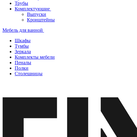
Трубы
Комплектующие
Выпуски
Кронштейны
Мебель для ванной
Шкафы
Тумбы
Зеркала
Комплекты мебели
Пеналы
Полки
Столешницы