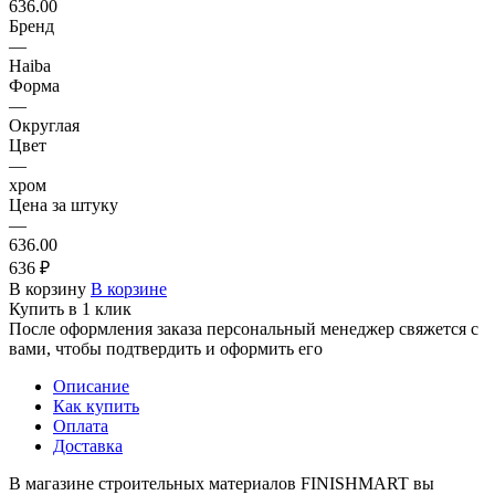
636.00
Бренд
—
Haiba
Форма
—
Округлая
Цвет
—
хром
Цена за штуку
—
636.00
636 ₽
В корзину
В корзине
Купить в 1 клик
После оформления заказа персональный менеджер свяжется с
вами, чтобы подтвердить и оформить его
Описание
Как купить
Оплата
Доставка
В магазине строительных материалов FINISHMART вы