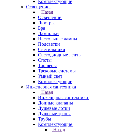
Комплектующие
Освещение
Назад
Освещение
Люстры
Бра
Лампочки
Настольные лампы
Подсветки
Светильники
Светодиодные ленты
Споты
Торшеры
Трековые системы
Умный свет
Комплектующие
Инженерная сантехника
Назад
Инженерная сантехника
Донные клапаны
Душевые лотки
Душевые трапы
Трубы
Комплектующие
Назад