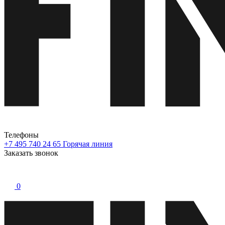
Телефоны
+7 495 740 24 65
Горячая линия
Заказать звонок
0