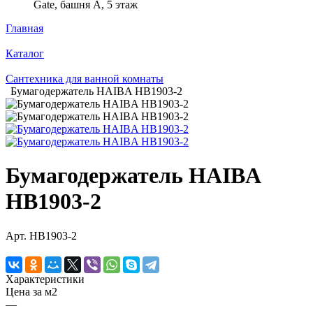
Gate, башня А, 5 этаж
Главная
Каталог
Сантехника для ванной комнаты
Бумагодержатель HAIBA HB1903-2
Бумагодержатель HAIBA
HB1903-2
Арт.
HB1903-2
Характеристики
Цена за м2
—