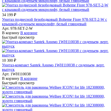
34 199 ₽
Унитаз подвесной безободковый Boheme Fiore 978-SET-2-W с
крышкой-сиденьем микролифт, белый глянцевый
Арт.
978-SET-2-W
В корзину
В корзине
Быстрый просмотр
10 300 ₽
Унитаз-компакт Santek Анимо 1WH110038 с сиденьем, верт.
выпуск
Арт.
1WH110038
В корзину
В корзине
Быстрый просмотр