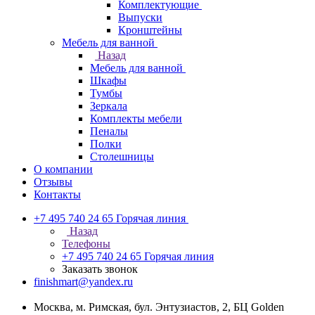
Комплектующие
Выпуски
Кронштейны
Мебель для ванной
Назад
Мебель для ванной
Шкафы
Тумбы
Зеркала
Комплекты мебели
Пеналы
Полки
Столешницы
О компании
Отзывы
Контакты
+7 495 740 24 65
Горячая линия
Назад
Телефоны
+7 495 740 24 65
Горячая линия
Заказать звонок
finishmart@yandex.ru
Москва, м. Римская, бул. Энтузиастов, 2, БЦ Golden