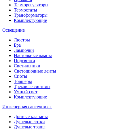
Терморегуляторы
Термостаты
Трансформаторы
Комплектующие
Освещение
Люстры
Бра
Лампочки
Настольные лампы
Подсветки
Светильники
Светодиодные ленты
Споты
Торшеры
Трековые системы
Умный свет
Комплектующие
Инженерная сантехника
Донные клапаны
Душевые лотки
Душевые трапы