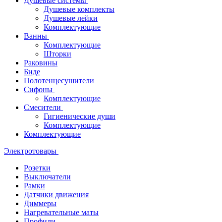
Душевые системы
Душевые комплекты
Душевые лейки
Комплектующие
Ванны
Комплектующие
Шторки
Раковины
Биде
Полотенцесушители
Сифоны
Комплектующие
Смесители
Гигиенические души
Комплектующие
Комплектующие
Электротовары
Розетки
Выключатели
Рамки
Датчики движения
Диммеры
Нагревательные маты
Профили