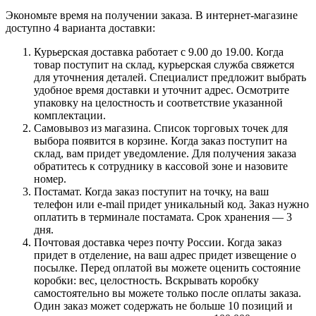
Экономьте время на получении заказа. В интернет-магазине
доступно 4 варианта доставки:
Курьерская доставка работает с 9.00 до 19.00. Когда
товар поступит на склад, курьерская служба свяжется
для уточнения деталей. Специалист предложит выбрать
удобное время доставки и уточнит адрес. Осмотрите
упаковку на целостность и соответствие указанной
комплектации.
Самовывоз из магазина. Список торговых точек для
выбора появится в корзине. Когда заказ поступит на
склад, вам придет уведомление. Для получения заказа
обратитесь к сотруднику в кассовой зоне и назовите
номер.
Постамат. Когда заказ поступит на точку, на ваш
телефон или e-mail придет уникальный код. Заказ нужно
оплатить в терминале постамата. Срок хранения — 3
дня.
Почтовая доставка через почту России. Когда заказ
придет в отделение, на ваш адрес придет извещение о
посылке. Перед оплатой вы можете оценить состояние
коробки: вес, целостность. Вскрывать коробку
самостоятельно вы можете только после оплаты заказа.
Один заказ может содержать не больше 10 позиций и