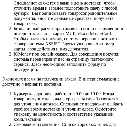
Специалист свяжется с вами в день доставки, чтобы
уточнить время и заранее подготовить сдачу с любой
купюры. Вы подписываете товаросопроводительные
документы, вносите денежные средства, получаете
товар и чек.
Безналичный расчет при самовывозе или оформлении в
интернет-магазине: карты МИР, Visa и MasterCard.
Чтобы оплатить покупку, система перенаправит вас на
сервер системы ASSIST. Здесь нужно ввести номер
карты, срок действия и имя держателя.
ЮMoney при онлайн-заказе. Для совершения покупки
система перенаправит вас на страницу платежного
сервиса. Здесь необходимо заполнить форму по
инструкции.
Экономьте время на получении заказа. В интернет-магазине
доступно 4 варианта доставки:
Курьерская доставка работает с 9.00 до 19.00. Когда
товар поступит на склад, курьерская служба свяжется
для уточнения деталей. Специалист предложит выбрать
удобное время доставки и уточнит адрес. Осмотрите
упаковку на целостность и соответствие указанной
комплектации.
Самовывоз из магазина. Список торговых точек для