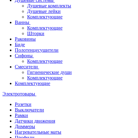
Душевые системы
Душевые комплекты
Душевые лейки
Комплектующие
Ванны
Комплектующие
Шторки
Раковины
Биде
Полотенцесушители
Сифоны
Комплектующие
Смесители
Гигиенические души
Комплектующие
Комплектующие
Электротовары
Розетки
Выключатели
Рамки
Датчики движения
Диммеры
Нагревательные маты
Профили