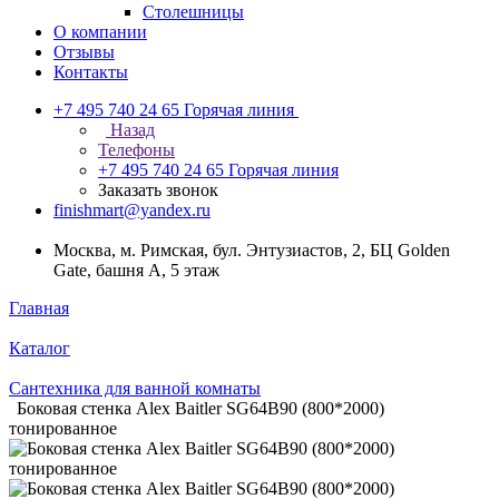
Столешницы
О компании
Отзывы
Контакты
+7 495 740 24 65
Горячая линия
Назад
Телефоны
+7 495 740 24 65
Горячая линия
Заказать звонок
finishmart@yandex.ru
Москва, м. Римская, бул. Энтузиастов, 2, БЦ Golden
Gate, башня А, 5 этаж
Главная
Каталог
Сантехника для ванной комнаты
Боковая стенка Alex Baitler SG64B90 (800*2000)
тонированное