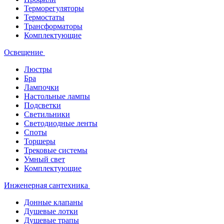
Терморегуляторы
Термостаты
Трансформаторы
Комплектующие
Освещение
Люстры
Бра
Лампочки
Настольные лампы
Подсветки
Светильники
Светодиодные ленты
Споты
Торшеры
Трековые системы
Умный свет
Комплектующие
Инженерная сантехника
Донные клапаны
Душевые лотки
Душевые трапы