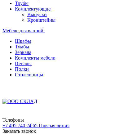
Трубы
Комплектующие
Выпуски
Кронштейны
Мебель для ванной
Шкафы
Тумбы
Зеркала
Комплекты мебели
Пеналы
Полки
Столешницы
Телефоны
+7 495 740 24 65
Горячая линия
Заказать звонок