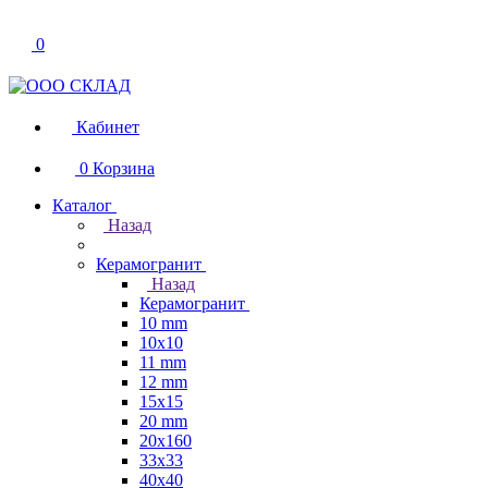
0
Кабинет
0
Корзина
Каталог
Назад
Керамогранит
Назад
Керамогранит
10 mm
10x10
11 mm
12 mm
15x15
20 mm
20х160
33x33
40х40