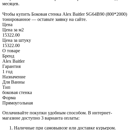
месяцев.
Чтобы купить Боковая стенка Alex Baitler SG64B90 (800*2000)
тонированное — оставьте заявку на сайте.
Цена
Цена за м2
15322.00
Цена за штуку
15322.00
О товаре
Бренд
Alex Baitler
Гарантия
1 год
Назначение
Для Ванны
Тип
боковая стенка
Форма
Прямоугольная
Оплачивайте покупки удобным способом. В интернет-
магазине доступно 3 варианта оплаты:
Наличные при самовывозе или доставке курьером.