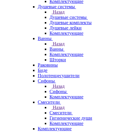
Комплектующие
Душевые системы
Назад
Душевые системы
Душевые комплекты
Душевые лейки
Комплектующие
Ванны
Назад
Ванны
Комплектующие
Шторки
Раковины
Биде
Полотенцесушители
Сифоны
Назад
Сифоны
Комплектующие
Смесители
Назад
Смесители
Гигиенические души
Комплектующие
Комплектующие