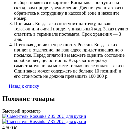
выбора появится в корзине. Когда заказ поступит на
склад, вам придет уведомление. Для получения заказа
обратитесь к сотруднику в кассовой зоне и назовите
номер.
Постамат. Когда заказ поступит на точку, на ваш
телефон или e-mail придет уникальный код. Заказ нужно
оплатить в терминале постамата. Срок хранения — 3
дня.
Почтовая доставка через почту России. Когда заказ
придет в отделение, на ваш адрес придет извещение о
посылке. Перед оплатой вы можете оценить состояние
коробки: вес, целостность. Вскрывать коробку
самостоятельно вы можете только после оплаты заказа.
Один заказ может содержать не больше 10 позиций и
его стоимость не должна превышать 100 000 р.
Назад к списку
Похожие товары
Быстрый просмотр
4 500 ₽